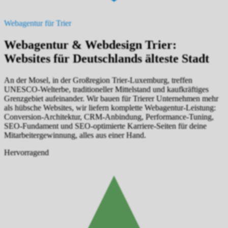
Webagentur für Trier
Webagentur & Webdesign Trier:
Websites für Deutschlands älteste Stadt
An der Mosel, in der Großregion Trier-Luxemburg, treffen
UNESCO-Welterbe, traditioneller Mittelstand und kaufkräftiges
Grenzgebiet aufeinander. Wir bauen für Trierer Unternehmen mehr
als hübsche Websites, wir liefern komplette Webagentur-Leistung:
Conversion-Architektur, CRM-Anbindung, Performance-Tuning,
SEO-Fundament und SEO-optimierte Karriere-Seiten für deine
Mitarbeitergewinnung, alles aus einer Hand.
Hervorragend