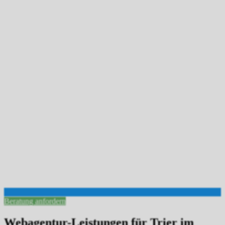
Beratung anfordern
Webagentur-Leistungen für Trier im