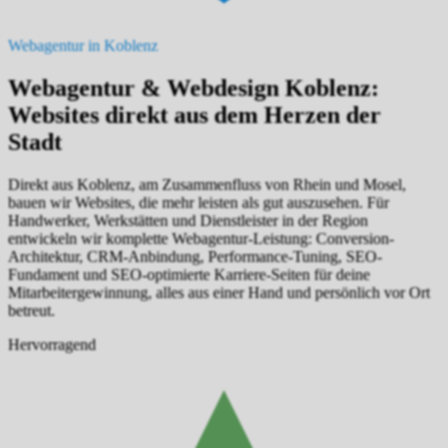
Webagentur in Koblenz
Webagentur & Webdesign Koblenz:
Websites direkt aus dem Herzen der
Stadt
Direkt aus Koblenz, am Zusammenfluss von Rhein und Mosel,
bauen wir Websites, die mehr leisten als gut auszusehen. Für
Handwerker, Werkstätten und Dienstleister in der Region
entwickeln wir komplette Webagentur-Leistung: Conversion-
Architektur, CRM-Anbindung, Performance-Tuning, SEO-
Fundament und SEO-optimierte Karriere-Seiten für deine
Mitarbeitergewinnung, alles aus einer Hand und persönlich vor Ort
betreut.
Hervorragend