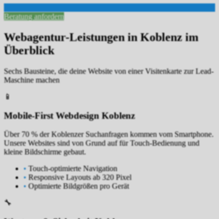
Beratung anfordern
Webagentur-Leistungen in Koblenz im
Überblick
Sechs Bausteine, die deine Website von einer Visitenkarte zur Lead-
Maschine machen
📱
Mobile-First Webdesign Koblenz
Über 70 % der Koblenzer Suchanfragen kommen vom Smartphone.
Unsere Websites sind von Grund auf für Touch-Bedienung und
kleine Bildschirme gebaut.
•
Touch-optimierte Navigation
•
Responsive Layouts ab 320 Pixel
•
Optimierte Bildgrößen pro Gerät
🔧