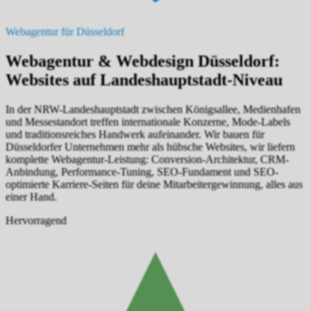
Webagentur für Düsseldorf
Webagentur & Webdesign Düsseldorf:
Websites auf Landeshauptstadt-Niveau
In der NRW-Landeshauptstadt zwischen Königsallee, Medienhafen
und Messestandort treffen internationale Konzerne, Mode-Labels
und traditionsreiches Handwerk aufeinander. Wir bauen für
Düsseldorfer Unternehmen mehr als hübsche Websites, wir liefern
komplette Webagentur-Leistung: Conversion-Architektur, CRM-
Anbindung, Performance-Tuning, SEO-Fundament und SEO-
optimierte Karriere-Seiten für deine Mitarbeitergewinnung, alles aus
einer Hand.
Hervorragend