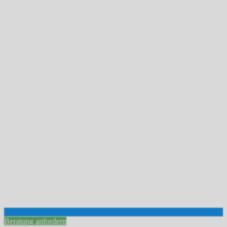
Beratung anfordern