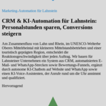
Marketing-Automation für Lahnstein
CRM & KI-Automation für Lahnstein:
Personalstunden sparen, Conversions
steigern
Am Zusammenfluss von Lahn und Rhein, im UNESCO-Welterbe
Oberes Mittelrheintal mit kleineren Mittelstandsbetrieben und einer
touristisch geprägten Region, entscheidet die
Reaktionsgeschwindigkeit über jeden Auftrag. Wir bauen für
Lahnsteiner Unternehmen ein System aus CRM, automatisierten E-
Mail- und WhatsApp-Strecken sowie Bewertungs-Funnels, ergänzt
durch autonome KI-Chatbots auf Website und WhatsApp sowie
einen KI-Voice-Assistenten, der Anrufe rund um die Uhr annimmt
und qualifiziert.
Hervorragend