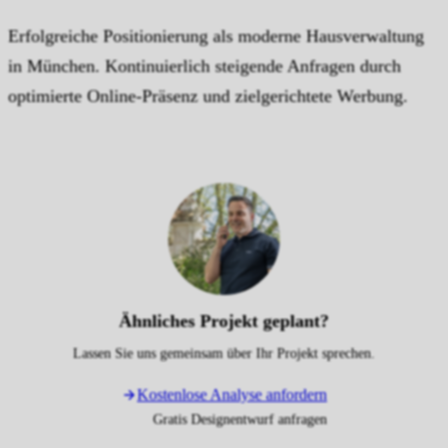
Erfolgreiche Positionierung als moderne Hausverwaltung
in München. Kontinuierlich steigende Anfragen durch
optimierte Online-Präsenz und zielgerichtete Werbung.
Ähnliches Projekt geplant?
Lassen Sie uns gemeinsam über Ihr Projekt sprechen.
Kostenlose Analyse anfordern
Gratis Designentwurf anfragen