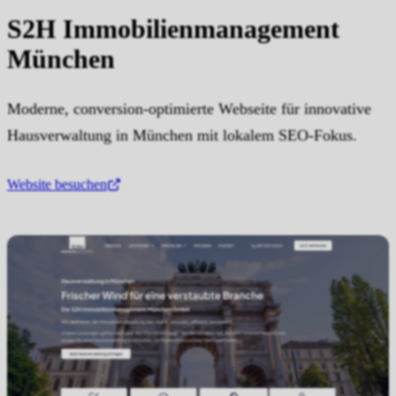
S2H Immobilienmanagement
München
Moderne, conversion-optimierte Webseite für innovative
Hausverwaltung in München mit lokalem SEO-Fokus.
Website besuchen