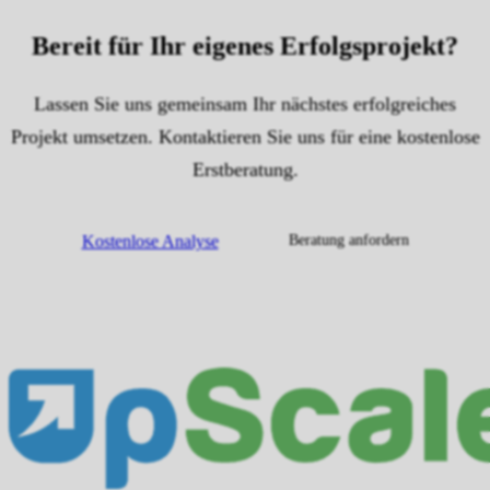
Bereit für Ihr eigenes
Erfolgsprojekt
?
Lassen Sie uns gemeinsam Ihr nächstes erfolgreiches
Projekt umsetzen. Kontaktieren Sie uns für eine kostenlose
Erstberatung.
Kostenlose Analyse
Beratung anfordern