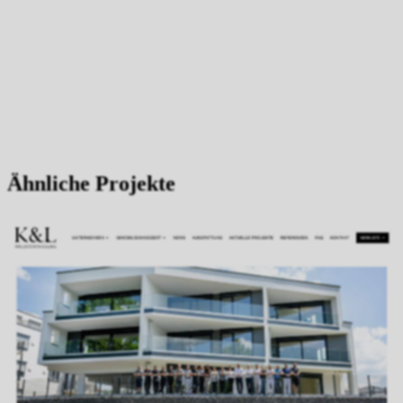
Ähnliche Projekte