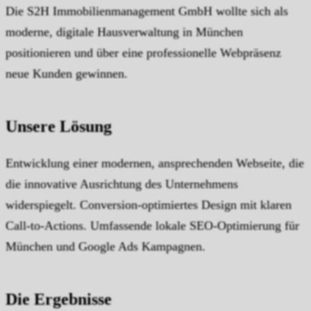
Die S2H Immobilienmanagement GmbH wollte sich als
moderne, digitale Hausverwaltung in München
positionieren und über eine professionelle Webpräsenz
neue Kunden gewinnen.
Unsere Lösung
Entwicklung einer modernen, ansprechenden Webseite, die
die innovative Ausrichtung des Unternehmens
widerspiegelt. Conversion-optimiertes Design mit klaren
Call-to-Actions. Umfassende lokale SEO-Optimierung für
München und Google Ads Kampagnen.
Die Ergebnisse