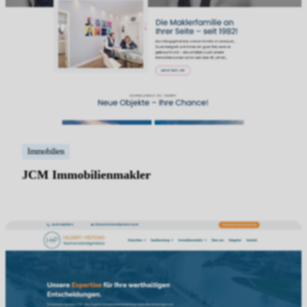
Immobilien
JCM Immobilienmakler