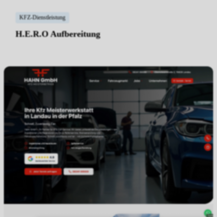
KFZ-Dienstleistung
H.E.R.O Aufbereitung