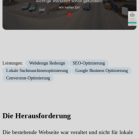
Leistungen:
Webdesign Redesign
SEO-Optimierung
Lokale Suchmaschinenoptimierung
Google Business Optimierung
Conversion-Optimierung
Die Herausforderung
Die bestehende Webseite war veraltet und nicht für lokale