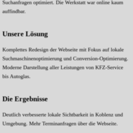
Suchanfragen optimiert. Die Werkstatt war online kaum
auffindbar.
Unsere Lösung
Komplettes Redesign der Webseite mit Fokus auf lokale
Suchmaschinenoptimierung und Conversion-Optimierung.
Moderne Darstellung aller Leistungen von KFZ-Service
bis Autoglas.
Die Ergebnisse
Deutlich verbesserte lokale Sichtbarkeit in Koblenz und
Umgebung. Mehr Terminanfragen über die Webseite.