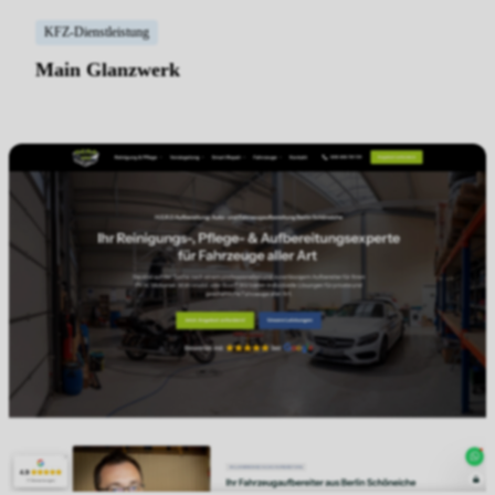
KFZ-Dienstleistung
Main Glanzwerk