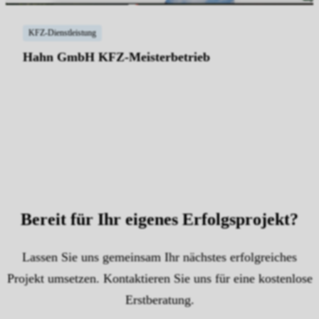
KFZ-Dienstleistung
Hahn GmbH KFZ-Meisterbetrieb
Bereit für Ihr eigenes
Erfolgsprojekt
?
Lassen Sie uns gemeinsam Ihr nächstes erfolgreiches
Projekt umsetzen. Kontaktieren Sie uns für eine kostenlose
Erstberatung.