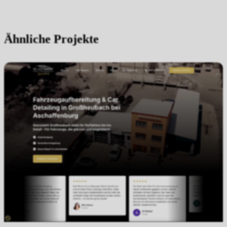
Ähnliche Projekte