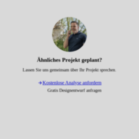
Ähnliches Projekt geplant?
Lassen Sie uns gemeinsam über Ihr Projekt sprechen.
Kostenlose Analyse anfordern
Gratis Designentwurf anfragen