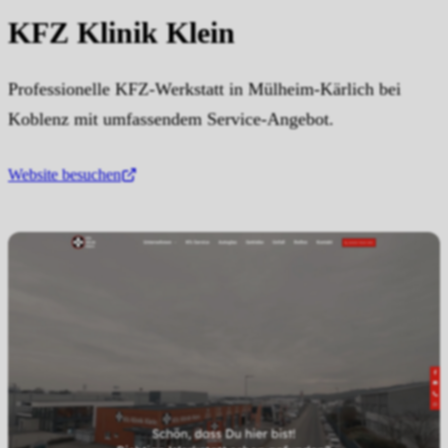
KFZ Klinik Klein
Professionelle KFZ-Werkstatt in Mülheim-Kärlich bei
Koblenz mit umfassendem Service-Angebot.
Website besuchen