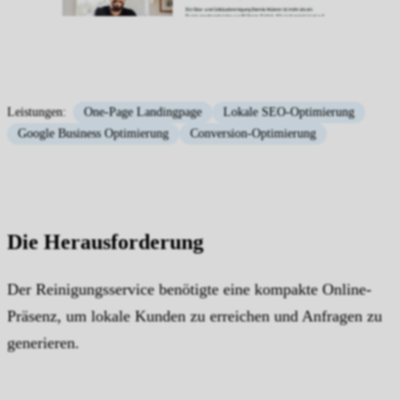
Leistungen:
One-Page Landingpage
Lokale SEO-Optimierung
Google Business Optimierung
Conversion-Optimierung
Die Herausforderung
Der Reinigungsservice benötigte eine kompakte Online-
Präsenz, um lokale Kunden zu erreichen und Anfragen zu
generieren.