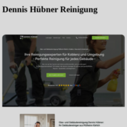
Dennis Hübner Reinigung