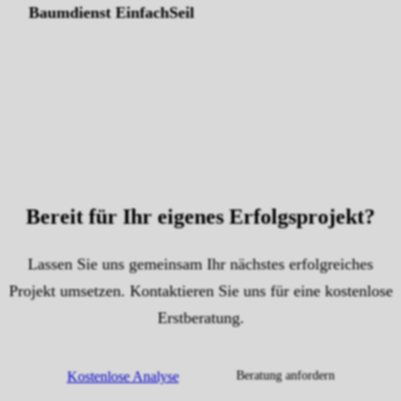
Baumdienst EinfachSeil
Bereit für Ihr eigenes
Erfolgsprojekt
?
Lassen Sie uns gemeinsam Ihr nächstes erfolgreiches
Projekt umsetzen. Kontaktieren Sie uns für eine kostenlose
Erstberatung.
Kostenlose Analyse
Beratung anfordern