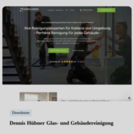
Dienstleister
Dennis Hübner Glas- und Gebäudereinigung