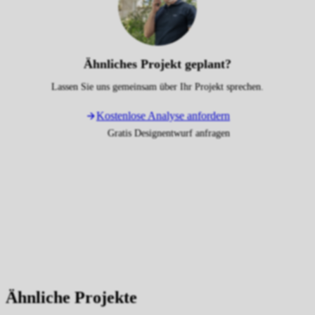
Ähnliches Projekt geplant?
Lassen Sie uns gemeinsam über Ihr Projekt sprechen.
Kostenlose Analyse anfordern
Gratis Designentwurf anfragen
Ähnliche Projekte