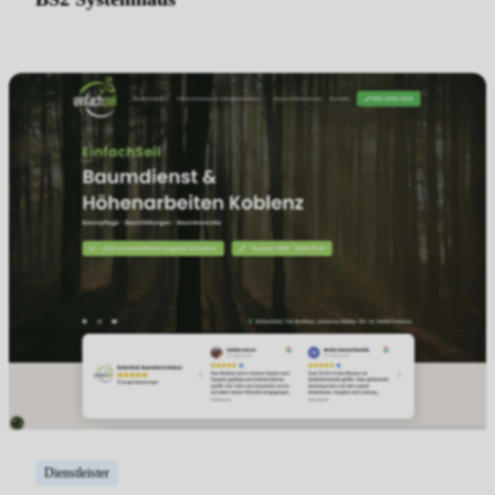
Dienstleister