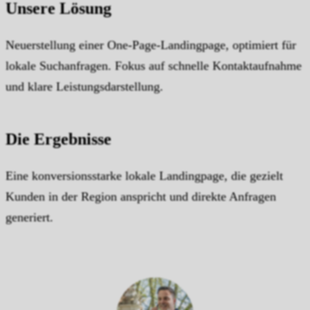
Unsere Lösung
Neuerstellung einer One-Page-Landingpage, optimiert für
lokale Suchanfragen. Fokus auf schnelle Kontaktaufnahme
und klare Leistungsdarstellung.
Die Ergebnisse
Eine konversionsstarke lokale Landingpage, die gezielt
Kunden in der Region anspricht und direkte Anfragen
generiert.