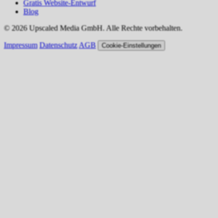
Gratis Website-Entwurf
Blog
© 2026 Upscaled Media GmbH. Alle Rechte vorbehalten.
Impressum
Datenschutz
AGB
Cookie-Einstellungen