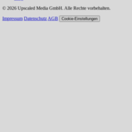
© 2026 Upscaled Media GmbH. Alle Rechte vorbehalten.
Impressum
Datenschutz
AGB
Cookie-Einstellungen