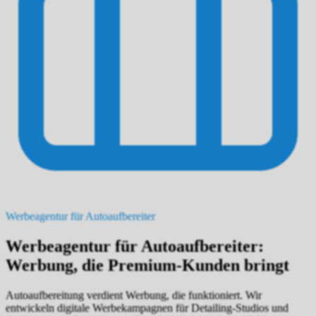
Werbeagentur für Autoaufbereiter
Werbeagentur für Autoaufbereiter:
Werbung, die Premium-Kunden bringt
Autoaufbereitung verdient Werbung, die funktioniert. Wir
entwickeln digitale Werbekampagnen für Detailing-Studios und