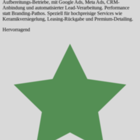
Aufbereitungs-Betriebe, mit Google Ads, Meta Ads, CRM-
Anbindung und automatisierter Lead-Verarbeitung. Performance
statt Branding-Pathos. Speziell für hochpreisige Services wie
Keramikversiegelung, Leasing-Rückgabe und Premium-Detailing.
Hervorragend