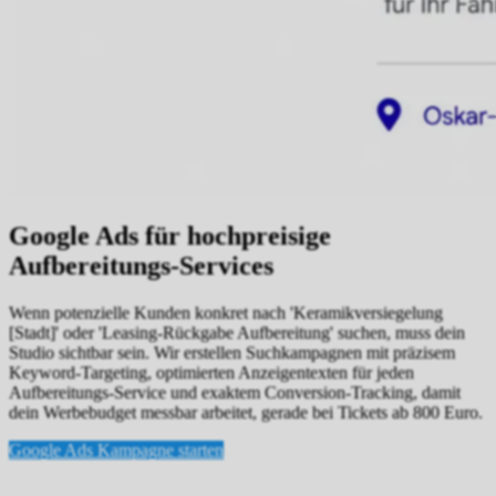
Google Ads für hochpreisige
Aufbereitungs-Services
Wenn potenzielle Kunden konkret nach 'Keramikversiegelung
[Stadt]' oder 'Leasing-Rückgabe Aufbereitung' suchen, muss dein
Studio sichtbar sein. Wir erstellen Suchkampagnen mit präzisem
Keyword-Targeting, optimierten Anzeigentexten für jeden
Aufbereitungs-Service und exaktem Conversion-Tracking, damit
dein Werbebudget messbar arbeitet, gerade bei Tickets ab 800 Euro.
Google Ads Kampagne starten