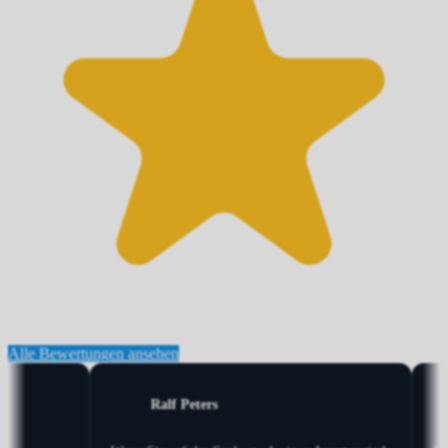
Alle Bewertungen ansehen
Ana Martinez