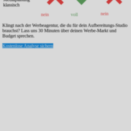
klassisch
nein
nein
voll
Klingt nach der Werbeagentur, die du für dein Aufbereitungs-Studio
brauchst? Lass uns 30 Minuten über deinen Werbe-Markt und
Budget sprechen.
Kostenlose Analyse sichern