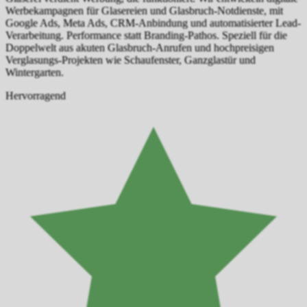
Werbekampagnen für Glasereien und Glasbruch-Notdienste, mit
Google Ads, Meta Ads, CRM-Anbindung und automatisierter Lead-
Verarbeitung. Performance statt Branding-Pathos. Speziell für die
Doppelwelt aus akuten Glasbruch-Anrufen und hochpreisigen
Verglasungs-Projekten wie Schaufenster, Ganzglastür und
Wintergarten.
Hervorragend