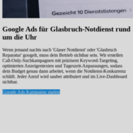
Google Ads für Glasbruch-Notdienst rund
um die Uhr
Wenn jemand nachts nach 'Glaser Notdienst' oder 'Glasbruch
Reparatur' googelt, muss dein Betrieb sichtbar sein. Wir erstellen
Call-Only-Suchkampagnen mit präzisem Keyword-Targeting,
optimierten Anzeigentexten und Tageszeit-Anpassungen, sodass
dein Budget genau dann arbeitet, wenn die Notdienst-Konkurrenz
schläft. Jeder Anruf wird sauber attribuiert und im Live-Dashboard
sichtbar.
Google Ads Kampagne starten