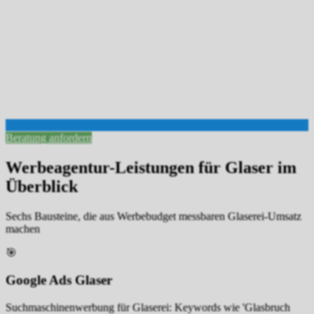
Beratung anfordern
Werbeagentur-Leistungen für Glaser im
Überblick
Sechs Bausteine, die aus Werbebudget messbaren Glaserei-Umsatz
machen
🎯
Google Ads Glaser
Suchmaschinenwerbung für Glaserei: Keywords wie 'Glasbruch